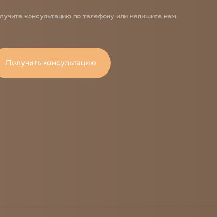
лучите консультацию по телефону или напишите нам
Получить консультацию