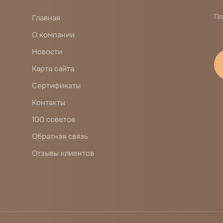
По
Главная
О компании
Новости
Карта сайта
Сертификаты
Контакты
100 советов
Обратная связь
Отзывы клиентов