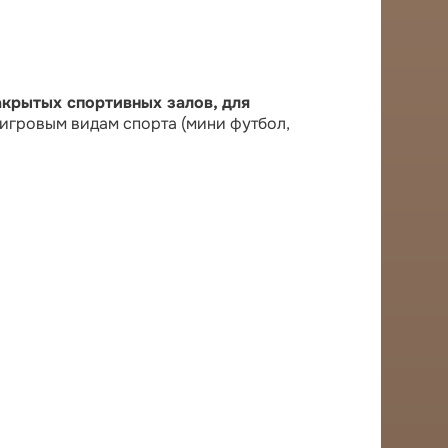
акрытых спортивных залов, для
игровым видам спорта (мини футбол,