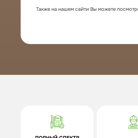
Также на нашем сайти Вы можете посмотр
ПОЛНЫЙ СПЕКТР