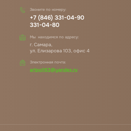
Звоните по номеру:
+7 (846) 331-04-90
331-04-80
Мы находимся по адресу:
г. Самара,
ул. Елизарова 103, офис 4
Электронная почта:
artpol163@yandex.ru