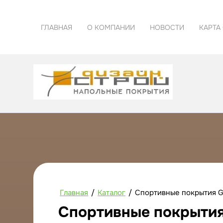
ГЛАВНАЯ
О КОМПАНИИ
НОВОСТИ
КАРТА
Главная
/
Каталог
/
Спортивные покрытия G
Спортивные покрытия