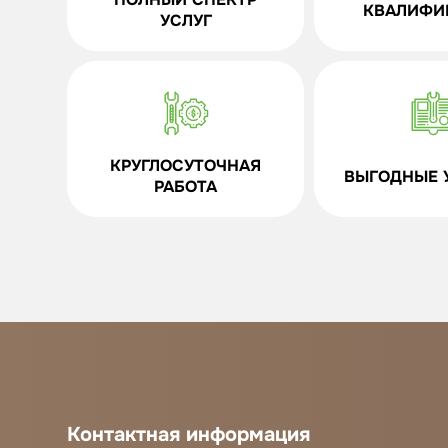
КВАЛИФИ
УСЛУГ
КРУГЛОСУТОЧНАЯ
ВЫГОДНЫЕ 
РАБОТА
Контактная информация