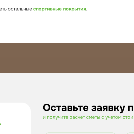
еть остальные
спортивные покрытия
.
Оставьте заявку 
и получите расчет сметы с учетом сто